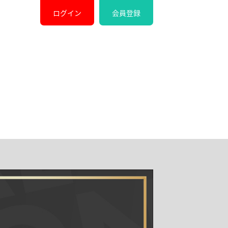
ログイン
会員登録