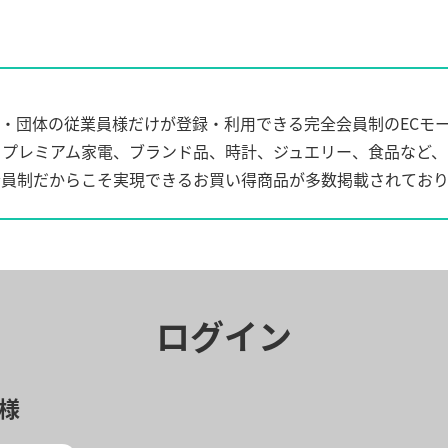
・団体の従業員様だけが登録・利用できる完全会員制のECモ
プレミアム家電、ブランド品、時計、ジュエリー、食品など、
会員制だからこそ実現できるお買い得商品が多数掲載されており
ログイン
様