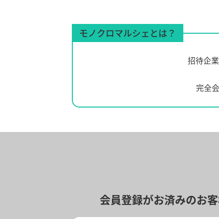
モノクロマルシェとは？
招待企業
完全
会員登録がお済みのお客